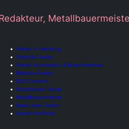
 Redakteur, Metallbauermeiste
Texter in Hamburg
Technik-Texter
Texter Automation & Maschinenbau
Website-Texter
SEO-Content
Broschüren-Texter
Metallbauermeister
News vom Texter
Texter-Portfolio