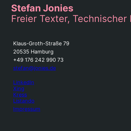
Stefan Jonies
Freier Texter, Technischer
Klaus-Groth-Straße 79
20535 Hamburg
+49 176 242 990 73
stefan@jonies.de
LinkedIn
Xing
Kress
Listando
Impressum