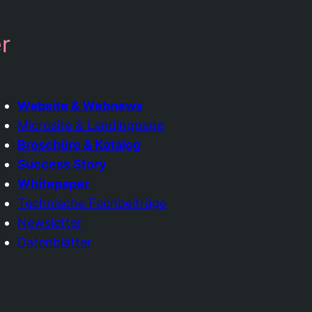
r
Website & Webnews
Microsite & Landingpage
Broschüre & Katalog
Success Story
Whitepaper
Technische Fachbeiträge
Newsletter
Datenblätter