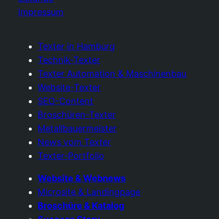
Impressum
Texter in Hamburg
Technik-Texter
Texter Automation & Maschinenbau
Website-Texter
SEO-Content
Broschüren-Texter
Metallbauermeister
News vom Texter
Texter-Portfolio
Website & Webnews
Microsite & Landingpage
Broschüre & Katalog