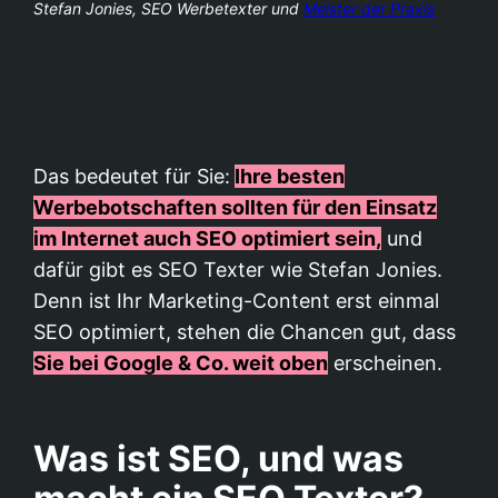
Stefan Jonies, SEO Werbetexter und
Meister der Praxis
Das bedeutet für Sie:
Ihre besten
Werbebotschaften sollten für den Einsatz
im Internet auch SEO optimiert sein,
und
dafür gibt es SEO Texter wie Stefan Jonies.
Denn ist Ihr Marketing-Content erst einmal
SEO optimiert, stehen die Chancen gut, dass
Sie bei Google & Co. weit oben
erscheinen.
Was ist SEO, und was