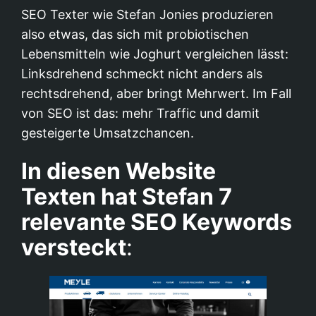
SEO Texter wie Stefan Jonies produzieren
also etwas, das sich mit probiotischen
Lebensmitteln wie Joghurt vergleichen lässt:
Linksdrehend schmeckt nicht anders als
rechtsdrehend, aber bringt Mehrwert. Im Fall
von SEO ist das: mehr Traffic und damit
gesteigerte Umsatzchancen.
In diesen Website
Texten hat Stefan 7
relevante SEO Keywords
versteckt
: