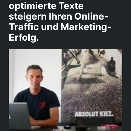
optimiert
e
Texte
steigern Ihren Online-
Traffic und Marketing-
Erfolg.