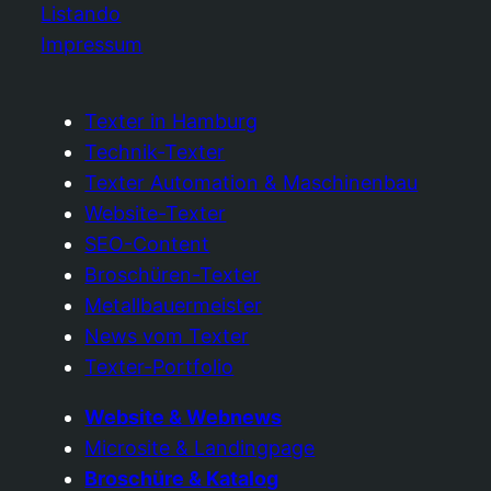
Listando
Impressum
Texter in Hamburg
Technik-Texter
Texter Automation & Maschinenbau
Website-Texter
SEO-Content
Broschüren-Texter
Metallbauermeister
News vom Texter
Texter-Portfolio
Website & Webnews
Microsite & Landingpage
Broschüre & Katalog