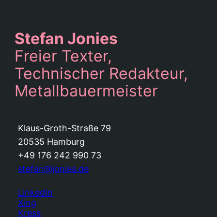
Stefan Jonies
Freier Texter,
Technischer Redakteur,
Metallbauermeister
Klaus-Groth-Straße 79
20535 Hamburg
+49 176 242 990 73
stefan@jonies.de
LinkedIn
Xing
Kress