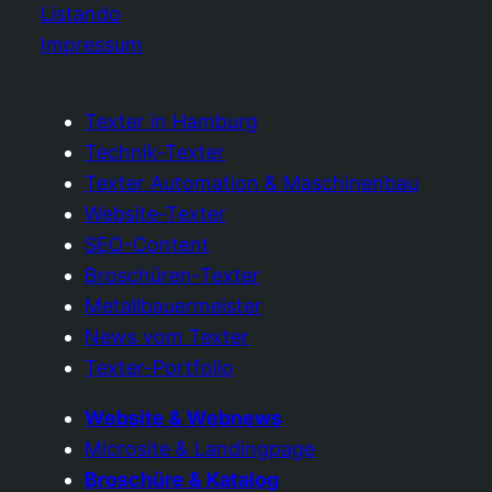
Listando
Impressum
Texter in Hamburg
Technik-Texter
Texter Automation & Maschinenbau
Website-Texter
SEO-Content
Broschüren-Texter
Metallbauermeister
News vom Texter
Texter-Portfolio
Website & Webnews
Microsite & Landingpage
Broschüre & Katalog