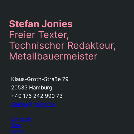
Stefan Jonies
Freier Texter,
Technischer Redakteur,
Metallbauermeister
Klaus-Groth-Straße 79
20535 Hamburg
+49 176 242 990 73
stefan@jonies.de
LinkedIn
Xing
Kress