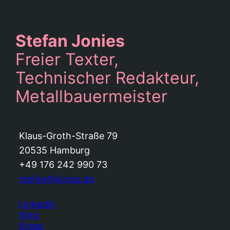
Stefan Jonies
Freier Texter,
Technischer Redakteur,
Metallbauermeister
Klaus-Groth-Straße 79
20535 Hamburg
+49 176 242 990 73
stefan@jonies.de
LinkedIn
Xing
Kress