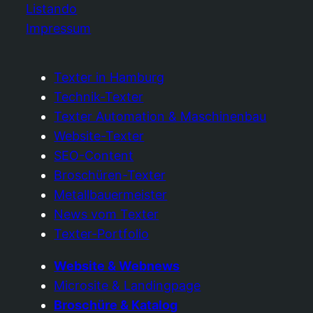
Listando
Impressum
Texter in Hamburg
Technik-Texter
Texter Automation & Maschinenbau
Website-Texter
SEO-Content
Broschüren-Texter
Metallbauermeister
News vom Texter
Texter-Portfolio
Website & Webnews
Microsite & Landingpage
Broschüre & Katalog